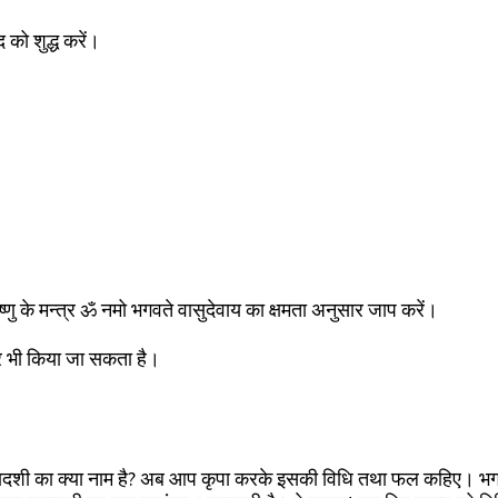
 को शुद्ध करें।
िष्णु के मन्त्र ॐ नमो भगवते वासुदेवाय का क्षमता अनुसार जाप करें।
कर भी किया जा सकता है।
ल एकादशी का क्या नाम है? अब आप कृपा करके इसकी विधि तथा फल कहिए। भ