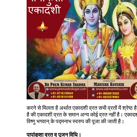
करने से मिलता है अर्थात एकादशी व्रत सभी व्रतों में श्रेष्ठ
है की एकादशी व्रत के समान अन्य कोई व्रत नहीं है। एकादशी
विष्णु भगवान् के पद्मनाभ स्वरुप की पूजा की जाती है।
पापांकुशा व्रत व् पूजन विधि।