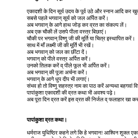
एकादशी के दिन सूर्य उदय के पूर्व उठे और स्नान आदि कर खुद
सबसे पहले भगवान् सूर्य को जल अर्पित करें।
अब भगवान् के आगे हाथ जोड़ कर व्रत का संकल्प लें।
अब एक चौकी लें उसपे पीला वस्त्र बिछाएं।
चौकी पर भगवान् विष्णु जी की मूर्ति या चित्र इस्थापित करें।
साथ में माँ लक्ष्मी जी की मूर्ति भी रखें।
अब भगवान् को जल का छींटा दें।
भगवान् को पीले वस्त्र अर्पित करें।
उनको तिलक करें व् पीले फूल भी अर्पित करें।
अब भगवान् की पूजा अर्चना करें।
भगवान् के आगे धुप दीप भी लगाएं।
संभव हो तो विष्णु सहस्त्र नाम का पाठ करें अन्यथा बहगवां व
पापांकुशा एकादशी की व्रत कथा भी अवश्य पढ़े।
अब पूरा दिन व्रत करें इस व्रत की निर्जल व् फलाहार खा 
पापांकुशा व्रत कथा।
धर्मराज युधिष्ठिर कहने लगे कि हे भगवान! आश्विन शुक्