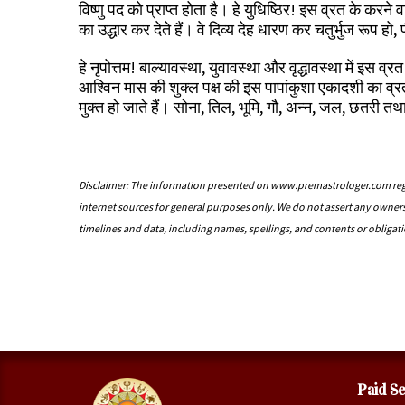
विष्णु पद को प्राप्त होता है। हे युधिष्ठिर! इस व्रत के करने वा
का उद्धार कर देते हैं। वे दिव्य देह धारण कर चतुर्भुज रूप ह
हे नृपोत्तम! बाल्यावस्था, युवावस्था और वृद्धावस्था में इस व्र
आश्विन मास की शुक्ल पक्ष की इस पापांकुशा एकादशी का व्रत जो
मुक्त हो जाते हैं। सोना, तिल, भूमि, गौ, अन्न, जल, छतरी त
Disclaimer: The information presented on www.premastrologer.com rega
internet sources for general purposes only. We do not assert any owner
timelines and data, including names, spellings, and contents or obligatio
Paid Se