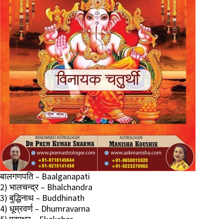
बालगणपति – Baalganapati
2) भालचन्द्र – Bhalchandra
3) बुद्धिनाथ – Buddhinath
4) धूम्रवर्ण – Dhumravarna