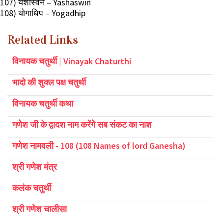
107) यशस्विन – Yashaswin
108) योगाधिप – Yogadhip
Related Links
विनायक चतुर्थी | Vinayak Chaturthi
भादो की शुक्ल पक्ष चतुर्थी
विनायक चतुर्थी कथा
गणेश जी के द्वादश नाम करेंगे सब संकट का नाश
गणेश नामवली - 108 (108 Names of lord Ganesha)
श्री गणेश मंत्र
कलंक चतुर्थी
श्री गणेश चालीसा