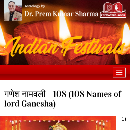
Togg
navi
गणेश नामवली - 108 (108 Names of
lord Ganesha)
1)