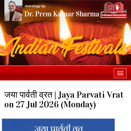
Togg
navi
जया पार्वती व्रत | Jaya Parvati Vrat
on 27 Jul 2026 (Monday)