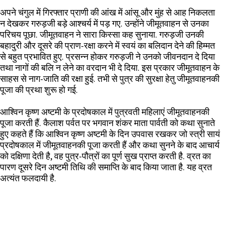
अपने चंगुल में गिरफ्तार प्राणी की आंख में आंसू और मुंह से आह निकलता
न देखकर गरुड़जी बड़े आश्चर्य में पड़ गए. उन्होंने जीमूतवाहन से उनका
परिचय पूछा. जीमूतवाहन ने सारा किस्सा कह सुनाया. गरुड़जी उनकी
बहादुरी और दूसरे की प्राण-रक्षा करने में स्वयं का बलिदान देने की हिम्मत
से बहुत प्रभावित हुए. प्रसन्न होकर गरुड़जी ने उनको जीवनदान दे दिया
तथा नागों की बलि न लेने का वरदान भी दे दिया. इस प्रकार जीमूतवाहन के
साहस से नाग-जाति की रक्षा हुई. तभी से पुत्र की सुरक्षा हेतु जीमूतवाहनकी
पूजा की प्रथा शुरू हो गई.
आश्विन कृष्ण अष्टमी के प्रदोषकाल में पुत्रवती महिलाएं जीमूतवाहनकी
पूजा करती हैं. कैलाश पर्वत पर भगवान शंकर माता पार्वती को कथा सुनाते
हुए कहते हैं कि आश्विन कृष्ण अष्टमी के दिन उपवास रखकर जो स्त्री सायं
प्रदोषकाल में जीमूतवाहनकी पूजा करती हैं और कथा सुनने के बाद आचार्य
को दक्षिणा देती है, वह पुत्र-पौत्रों का पूर्ण सुख प्राप्त करती है. व्रत का
पारण दूसरे दिन अष्टमी तिथि की समाप्ति के बाद किया जाता है. यह व्रत
अत्यंत फलदायी है.