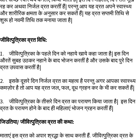
रह कर अथवा निर्जल व्रत करतीं हैं| परन्तु आप यह व्रत अपने स्वास्थ्य
और शारीरिक क्षमता के अनुसार कर सकतें हैं| यह व्रत सप्तमी तिथि से
शुरू हो नवमी तिथि तक मनाया जाता है|
जीवित्पुत्रिका व्रत विधि:
1. जीवित्पुत्रिका के पहले दिन को नहाये खाये कहा जाता है| इस दिन
औरतें सुबह उठकर नहाने के बाद भोजन करतीं है और उसके बाद पुरे दिन
व्रत उपवास करतीं है|
2. इसके दूसरे दिन निर्जल व्रत का महत्व है परन्तु अगर आपका स्वास्थ्य
कमज़ोर है तो आप यह व्रत जल, फल, दूध ग्रहन कर के भी कर सकतें हैं|
3. जीवित्पुत्रिका के तीसरे दिन व्रत का परायण किया जाता है| इस दिन
व्रत के परायण होने के बाद ही महिलाएं भोजन ग्रहन करतीं हैं|
जिउतिया/
जीवित्पुत्रिका
व्रत की कथा:
माताएं इस व्रत को अपार श्रद्धा के साथ करती हैं. जीवित्पुत्रिका व्रत के