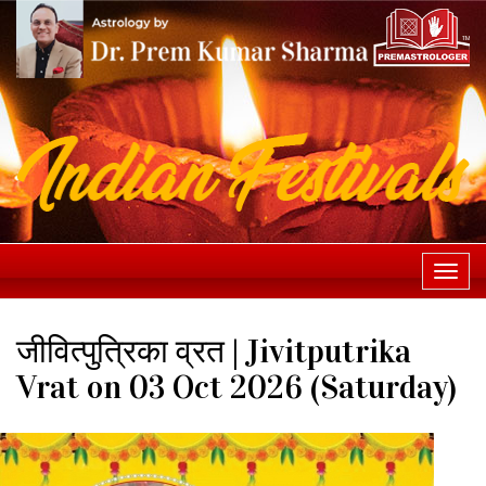
Togg
navi
जीवित्पुत्रिका व्रत | Jivitputrika
Vrat on 03 Oct 2026 (Saturday)