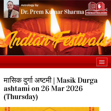
Togg
navi
मासिक दुर्गा अष्टमी | Masik Durga
ashtami on 26 Mar 2026
(Thursday)