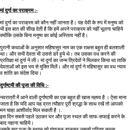
मां दुर्गा का पराक्रम :-
मां दुर्गा का पराक्रम को कौन नहीं जानता है। यह देवी के रुप में मनुष्य को
भी इस बात की सीख देती है कि हमें अपने पराक्रम को नहीं भूलना चाहिये
क्योंकि उसके बिना मनुष्य का कोई अस्तित्व नहीं है।
पुरानी कथाओं के अनुसार महिषासुर नाम का एक राक्षस बहुत ही बलशाली
था। और सभी देवता भी उससे डरे हुये थे। तब उसका वध करने की
प्रतिज्ञा मां दुर्गा ने ली। मां दुर्गा का जन्म त्रिदेवों ने मिलकर किया था ताकि
देवताओं को इस भय से मुक्ति मिलें। और मां दुर्गा ने महिषासुर का वध न्याय
व शांति का संदेश दिया।
दुर्गाष्टमी की पूजा की विधि :-
नवरात्री में आने वाली दुर्गाष्टमी का एक बहुत ही खास मह्त्व है । ऐसा माना
जाता है कि यदि आप यह व्रत त्यौहार पूरी श्रद्धा के साथ रखें तो आपको
मन चाहा आशीर्वाद मिल सकती है ।.
इस दिन सबसे पहले उठकर घर और पूजा स्थल की साफ-सफाई करने के
बाद नहाना चाहिये।
उसके बाद पूजा के स्थान को गंगाजल डालकर उसको पवित्र करना