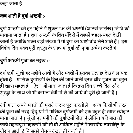
कहा जाता है।
कब आती है दुर्गा अष्टमी :-
दुर्गा अष्टमी को
हर महीने में शुक्ल पक्ष की अष्टमी (आंठवी तारीख) तिथि को
मानाया जाता है। दुर्गा अष्टमी के दिन मंदिरों में काफी चहल-पहल देखी
जाती है क्योंकि भक्त बड़ी संख्या में मां दुर्गा का आशीर्वाद लेने आते हैं। इस
विशेष दिन भक्त पूरी श्रद्धा के साथ मां दुर्गा की पूजा अर्चना करते है।
दुर्गा अष्टमी पूजा का महत्व :-
दुर्गाष्टमी यूं तो हर महीने आती है और भक्तों में इसका उत्साह देखने लायक
होता है। मासिक दुर्गाष्टमी के दिन की जाने वाली व्रत और पूजन का बहुत
ही ख़ास महत्व है। ऐसा भी माना जाता है कि इस दिन सच्चे दिल और
श्रद्धा के साथ जो भी कामना देवी मां से की जाये वो पूरी हो जाती है।
देवी माता अपने भक्तों की मुरादे ज़रूर पूरा करती है। अन्य किसी भी तरह
की पूजा की तरह हिंदू धर्म में मासिक दुर्गाष्टमी को एक बहुत ही खास त्यौहार
माना जाता है। यूं तो हर महीने की दुर्गाष्टमी होता है लेकिन यदि बात की
जाये महत्वपूर्ण
‘
महाष्टमी
’
की तो वो आश्विन महीने में शारदीय नवरात्रि के
दौरान आती है जिसकी रौनक देखते ही बनती है।