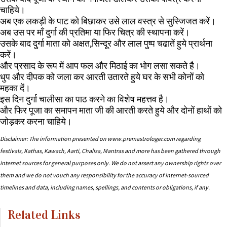
चाहिये।
अब एक लकड़ी के पाट को बिछाकर उसे लाल वस्त्र से सुस्जिजत करें।
अब उस पर माँ दुर्गा की प्रतिमा या फिर चित्र की स्थापना करें।
उसके बाद दुर्गा माता को अक्षत
,
सिन्दूर और लाल पुष्प चढातें हुये प्रार्थना
करें।
और प्रसाद के रूप में आप फल और मिठाई का भोग लसा सकते है।
धुप और दीपक को जला कर आरती उतारते हुये घर के सभी कोनों को
महका दें।
इस दिन दुर्गा चालीसा का पाठ करने का विशेष महत्तव है।
और फिर पूजा का समापन माता जी की आरती करते हुये और दोनों हाथों को
जोड़कर करना चाहिये।
Disclaimer: The information presented on www.premastrologer.com regarding
festivals, Kathas, Kawach, Aarti, Chalisa, Mantras and more has been gathered through
internet sources for general purposes only. We do not assert any ownership rights over
them and we do not vouch any responsibility for the accuracy of internet-sourced
timelines and data, including names, spellings, and contents or obligations, if any.
Related Links