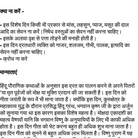
क्या ना करें –
•
इस विशेष दिन किसी भी प्रकार से मांस, लहसुन, प्याज, मसूर की दाल
आदि का सेवन ना करें।निषेध वस्तुओं का सेवन नहीं करना चाहिए।
•
इसके अलावा वृक्ष से पत्ता तोड़ने की मनाही होती है।
•
इस दिन व्रतधारी व्यक्ति को गाजर, शलजम, गोभी, पालक, इत्यादि का
सेवन नहीं करना चाहिए।
•
क्रोध ना करे
मान्याताएं
हिंदू पौराणिक कथाओं के अनुसार इस व्रत का पालन करने से अपने पितरों
’या मृत पूर्वजों को मोक्ष या मुक्ति प्रदान की जा सकती है। इस दिन को
गीता जयंती के रूप में भी माना जाता है। क्योंकि इस दिन, कुरुक्षेत्र के
महाकाव्य युद्ध के दौरान प्रसिद्ध हिंदू ग्रंथ, भगवान कृष्ण जी के द्वारा अर्जुन
को सुनाया गया था इस कारण इसका विशेष महत्व है। मोक्षदा एकादशी का
महत्व वैष्णवों यानि कि भगवान विष्णु के अनुयायियों के लिए भी काफी अधिक
होता है। इस दिन गीता को भेट करना बहुत ही अधिक शुभ माना जाता है।
इस दिन गीता को सुनने से बहुत अधिक लाभ मिलता है। विष्णु पुराण में यह