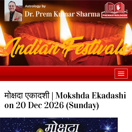
Togg
navi
मोक्षदा एकादशी | Mokshda Ekadashi
on 20 Dec 2026 (Sunday)