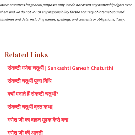
internet sources for general purposes only. We do not assert any ownership rights over
them and we do not vouch any responsibility for the accuracy of internet-sourced
timelines and data, including names, spellings, and contents or obligations, if any.
Related Links
संकष्टी गणेश चतुर्थी | Sankashti Ganesh Chaturthi
संकष्‍टी चतुर्थी पूजा विधि
क्यों मनाते हैं संकष्टी चतुर्थी?
संकष्टी चतुर्थी व्रत कथा|
गणेश जी का वाहन मूषक कैसे बना
गणेश जी की आरती