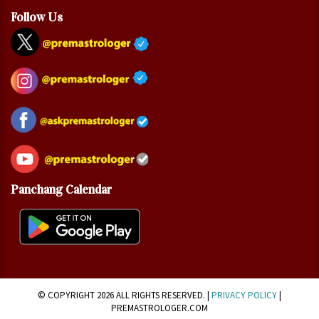
Follow Us
Panchang Calendar
© COPYRIGHT 2026 ALL RIGHTS RESERVED. |
PRIVACY POLICY
|
PREMASTROLOGER.COM