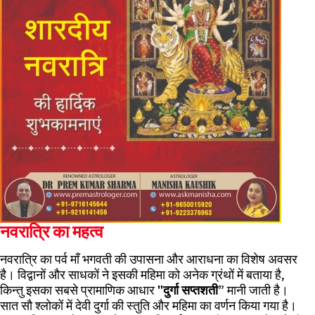
नवरात्रि का महत्व
नवरात्रि का पर्व माँ भगवती की उपासना और आराधना का विशेष अवसर
है। विद्वानों और साधकों ने इसकी महिमा को अनेक ग्रंथों में बताया है,
किन्तु इसका सबसे प्रामाणिक आधार
"दुर्गा सप्तशती”
मानी जाती है।
सात सौ श्लोकों में देवी दुर्गा की स्तुति और महिमा का वर्णन किया गया है।