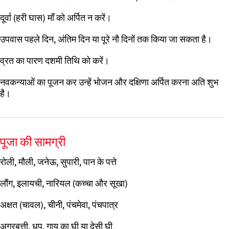
दूर्वा (हरी घास) माँ को अर्पित न करें।
उपवास पहले दिन, अंतिम दिन या पूरे नौ दिनों तक किया जा सकता है।
व्रत का पारण दशमी तिथि को करें।
नवकन्याओं का पूजन कर उन्हें भोजन और दक्षिणा अर्पित करना अति शुभ
है।
पूजा की सामग्री
रोली, मौली, जनेऊ, सुपारी, पान के पत्ते
लौंग, इलायची, नारियल (कच्चा और सूखा)
अक्षत (चावल), चीनी, पंचमेवा, पंचपात्र
अगरबत्ती, धूप, गाय का घी या देसी घी