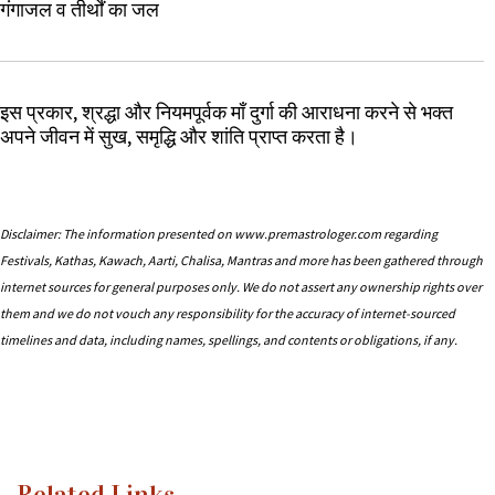
गंगाजल व तीर्थों का जल
इस प्रकार, श्रद्धा और नियमपूर्वक माँ दुर्गा की आराधना करने से भक्त
अपने जीवन में सुख, समृद्धि और शांति प्राप्त करता है।
Disclaimer: The information presented on www.premastrologer.com regarding
Festivals, Kathas, Kawach, Aarti, Chalisa, Mantras and more has been gathered through
internet sources for general purposes only. We do not assert any ownership rights over
them and we do not vouch any responsibility for the accuracy of internet-sourced
timelines and data, including names, spellings, and contents or obligations, if any.