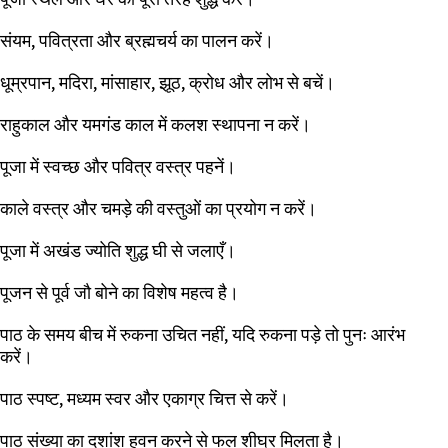
संयम, पवित्रता और ब्रह्मचर्य का पालन करें।
धूम्रपान, मदिरा, मांसाहार, झूठ, क्रोध और लोभ से बचें।
राहुकाल और यमगंड काल में कलश स्थापना न करें।
पूजा में स्वच्छ और पवित्र वस्त्र पहनें।
काले वस्त्र और चमड़े की वस्तुओं का प्रयोग न करें।
पूजा में अखंड ज्योति शुद्ध घी से जलाएँ।
पूजन से पूर्व जौ बोने का विशेष महत्व है।
पाठ के समय बीच में रुकना उचित नहीं, यदि रुकना पड़े तो पुनः आरंभ
करें।
पाठ स्पष्ट, मध्यम स्वर और एकाग्र चित्त से करें।
पाठ संख्या का दशांश हवन करने से फल शीघ्र मिलता है।