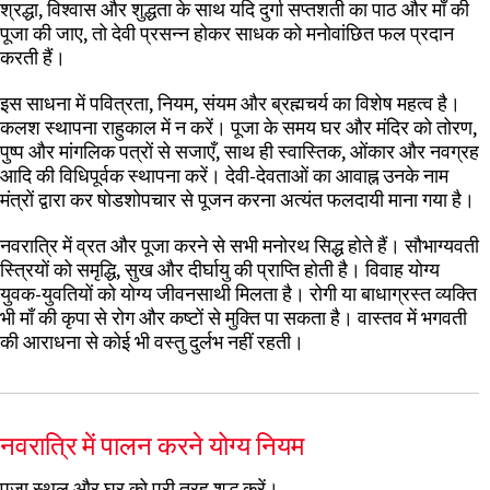
श्रद्धा, विश्वास और शुद्धता के साथ यदि दुर्गा सप्तशती का पाठ और माँ की
पूजा की जाए, तो देवी प्रसन्न होकर साधक को मनोवांछित फल प्रदान
करती हैं।
इस साधना में पवित्रता, नियम, संयम और ब्रह्मचर्य का विशेष महत्व है।
कलश स्थापना राहुकाल में न करें। पूजा के समय घर और मंदिर को तोरण,
पुष्प और मांगलिक पत्रों से सजाएँ, साथ ही स्वास्तिक, ओंकार और नवग्रह
आदि की विधिपूर्वक स्थापना करें। देवी-देवताओं का आवाह्न उनके नाम
मंत्रों द्वारा कर षोडशोपचार से पूजन करना अत्यंत फलदायी माना गया है।
नवरात्रि में व्रत और पूजा करने से सभी मनोरथ सिद्ध होते हैं। सौभाग्यवती
स्त्रियों को समृद्धि, सुख और दीर्घायु की प्राप्ति होती है। विवाह योग्य
युवक-युवतियों को योग्य जीवनसाथी मिलता है। रोगी या बाधाग्रस्त व्यक्ति
भी माँ की कृपा से रोग और कष्टों से मुक्ति पा सकता है। वास्तव में भगवती
की आराधना से कोई भी वस्तु दुर्लभ नहीं रहती।
नवरात्रि में पालन करने योग्य नियम
पूजा स्थल और घर को पूरी तरह शुद्ध करें।