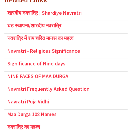
Related Links
शारदीय नवरात्रि | Shardiye Navratri
घट स्थापना/शारदीय नवरात्रि
नवरात्रि में राम चरित मानस का महत्व
Navratri - Religious Significance
Significance of Nine days
NINE FACES OF MAA DURGA
Navratri Frequently Asked Question
Navratri Puja Vidhi
Maa Durga 108 Names
नवरात्रि का महत्व