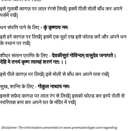
इसे गुलाबी कागज़ पर लाल रंगसे लिखें| इसमें पीली मोली बाँध कर अपने
पर्समें रखें|
धन संपत्ति पाने के लिए
-
कृं
कृष्णाय
नम
:
इसे हरे कागज़ पर लिखें| इसमें एक दूर्वा रख इसे फोल्ड करें और अपने धन
के स्थान पर रखें|
शीघ्र संतान प्राप्ति के लिए -
देवकीसुतं गोविन्दम् वासुदेव जगत्पते।
देहि मे तनयं कृष्ण त्वामहं शरणं गत:।।
इसे पीले कागज़ पर लिखें| इसे मोली से बाँध कर अपने पास रखें|
सुख, शान्ति के लिए -
गोकुल
नाथाय
नमः
इससे सफ़ेद कागज़ पर लाल रंग से लिखें| इसको फोल्ड कर इस्पे रोली से
स्वस्तिक बना कर अपने घर के मंदिर में रखें|
Disclaimer: The information presented on www.premastrologer.com regarding