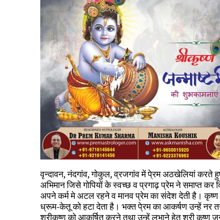
वृन्दावन, नंदगांव, गोकुल, व्रजगांव में पे्रम अठखेलियां करते 
अभिमान जिसे गोपियों के स्वच्छ व प्रगाढ़ प्रेम ने समाप्त कर दि
अपने कर्म मे अटल रहने व मानव प्रेम का संदेश देती है। कृष
ध्रूम-केतू को हटा देता है। भक्त पे्रम का आकर्षण उन्हें नर 
श्रीकृष्ण को आकर्षित करने तथा उन्हें लुभाने हेतु श्री कृष्