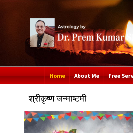
Home
About Me
Free Serv
श्रीकृष्ण जन्माष्टमी